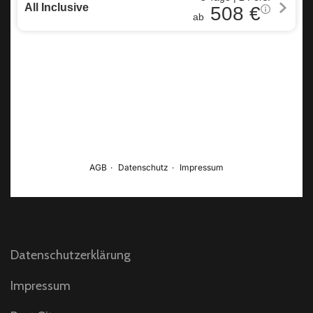
Datenschutzerklärung
Impressum