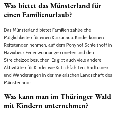
Was bietet das Münsterland für
einen Familienurlaub?
Das Münsterland bietet Familien zahlreiche
Möglichkeiten für einen Kurzurlaub. Kinder können
Reitstunden nehmen, auf dem Ponyhof Schleithoff in
Havixbeck Ferienwohnungen mieten und den
Streichelzoo besuchen. Es gibt auch viele andere
Aktivitäten für Kinder wie Kutschfahrten, Radtouren
und Wanderungen in der malerischen Landschaft des
Münsterlands.
Was kann man im Thüringer Wald
mit Kindern unternehmen?