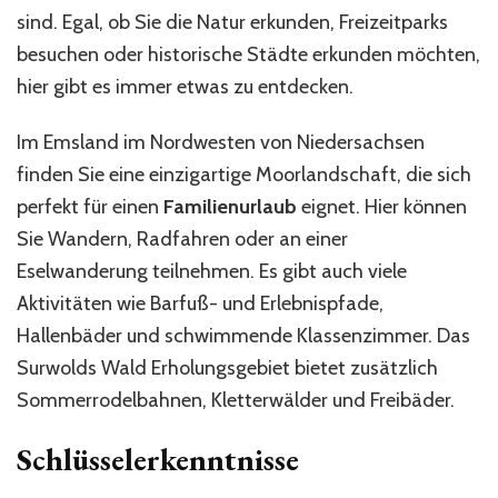
sind. Egal, ob Sie die Natur erkunden, Freizeitparks
besuchen oder historische Städte erkunden möchten,
hier gibt es immer etwas zu entdecken.
Im Emsland im Nordwesten von Niedersachsen
finden Sie eine einzigartige Moorlandschaft, die sich
perfekt für einen
Familienurlaub
eignet. Hier können
Sie Wandern, Radfahren oder an einer
Eselwanderung teilnehmen. Es gibt auch viele
Aktivitäten wie Barfuß- und Erlebnispfade,
Hallenbäder und schwimmende Klassenzimmer. Das
Surwolds Wald Erholungsgebiet bietet zusätzlich
Sommerrodelbahnen, Kletterwälder und Freibäder.
Schlüsselerkenntnisse