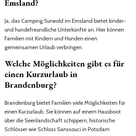
Emsland?
Ja, das Camping Surwold im Emsland bietet kinder-
und hundefreundliche Unterkünfte an. Hier können
Familien mit Kindern und Hunden einen
gemeinsamen Urlaub verbringen.
Welche Möglichkeiten gibt es für
einen Kurzurlaub in
Brandenburg?
Brandenburg bietet Familien viele Möglichkeiten für
einen Kurzurlaub. Sie können auf einem Hausboot
über die Seenlandschaft schippern, historische
Schlösser wie Schloss Sanssouci in Potsdam