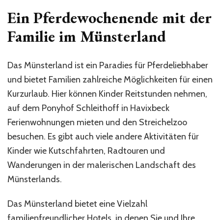
Ein Pferdewochenende mit der
Familie im Münsterland
Das Münsterland ist ein Paradies für Pferdeliebhaber
und bietet Familien zahlreiche Möglichkeiten für einen
Kurzurlaub. Hier können Kinder Reitstunden nehmen,
auf dem Ponyhof Schleithoff in Havixbeck
Ferienwohnungen mieten und den Streichelzoo
besuchen. Es gibt auch viele andere Aktivitäten für
Kinder wie Kutschfahrten, Radtouren und
Wanderungen in der malerischen Landschaft des
Münsterlands.
Das Münsterland bietet eine Vielzahl
familienfreundlicher Hotels, in denen Sie und Ihre