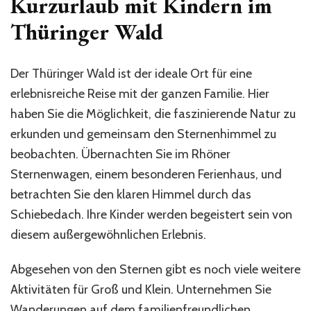
Kurzurlaub mit Kindern im
Thüringer Wald
Der Thüringer Wald ist der ideale Ort für eine
erlebnisreiche Reise mit der ganzen Familie. Hier
haben Sie die Möglichkeit, die faszinierende Natur zu
erkunden und gemeinsam den Sternenhimmel zu
beobachten. Übernachten Sie im Rhöner
Sternenwagen, einem besonderen Ferienhaus, und
betrachten Sie den klaren Himmel durch das
Schiebedach. Ihre Kinder werden begeistert sein von
diesem außergewöhnlichen Erlebnis.
Abgesehen von den Sternen gibt es noch viele weitere
Aktivitäten für Groß und Klein. Unternehmen Sie
Wanderungen auf dem familienfreundlichen