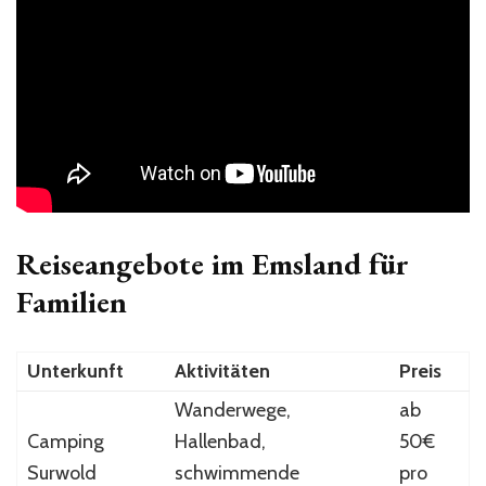
Reiseangebote im Emsland für
Familien
Unterkunft
Aktivitäten
Preis
Wanderwege,
ab
Camping
Hallenbad,
50€
Surwold
schwimmende
pro