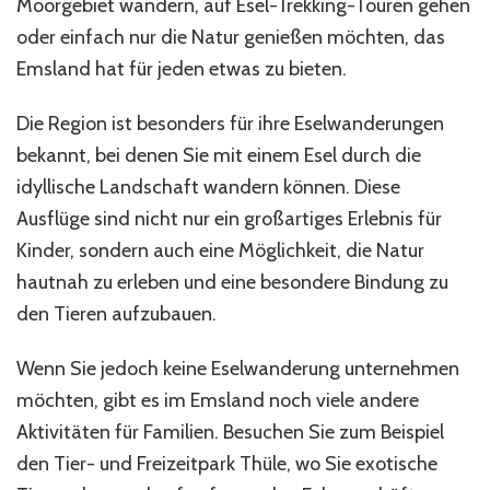
Moorgebiet wandern, auf Esel-Trekking-Touren gehen
oder einfach nur die Natur genießen möchten, das
Emsland hat für jeden etwas zu bieten.
Die Region ist besonders für ihre Eselwanderungen
bekannt, bei denen Sie mit einem Esel durch die
idyllische Landschaft wandern können. Diese
Ausflüge sind nicht nur ein großartiges Erlebnis für
Kinder, sondern auch eine Möglichkeit, die Natur
hautnah zu erleben und eine besondere Bindung zu
den Tieren aufzubauen.
Wenn Sie jedoch keine Eselwanderung unternehmen
möchten, gibt es im Emsland noch viele andere
Aktivitäten für Familien. Besuchen Sie zum Beispiel
den Tier- und Freizeitpark Thüle, wo Sie exotische