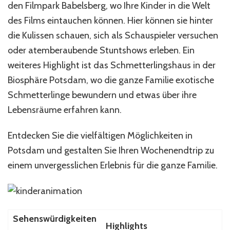
den Filmpark Babelsberg, wo Ihre Kinder in die Welt
des Films eintauchen können. Hier können sie hinter
die Kulissen schauen, sich als Schauspieler versuchen
oder atemberaubende Stuntshows erleben. Ein
weiteres Highlight ist das Schmetterlingshaus in der
Biosphäre Potsdam, wo die ganze Familie exotische
Schmetterlinge bewundern und etwas über ihre
Lebensräume erfahren kann.
Entdecken Sie die vielfältigen Möglichkeiten in
Potsdam und gestalten Sie Ihren Wochenendtrip zu
einem unvergesslichen Erlebnis für die ganze Familie.
Sehenswürdigkeiten
Highlights