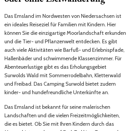
Das Emsland im Nordwesten von Niedersachsen ist
ein ideales Reiseziel für Familien mit Kindern. Hier
können Sie die einzigartige Moorlandschaft erkunden
und die Tier- und Pflanzenwelt entdecken. Es gibt
auch viele Aktivitäten wie Barfuß- und Erlebnispfade,
Hallenbäder und schwimmende Klassenzimmer. Für
Abenteuerlustige gibt es das Erholungsgebiet
Surwolds Wald mit Sommerrodelbahn, Kletterwald
und Freibad. Das Camping Surwold bietet zudem
kinder- und hundefreundliche Unterkünfte an.
Das Emsland ist bekannt für seine malerischen
Landschaften und die vielen Freizeitmöglichkeiten,
die es bietet. Ob Sie mit Ihren Kindern durch das