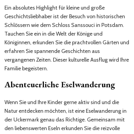
Ein absolutes Highlight für kleine und große
Geschichtsliebhaber ist der Besuch von historischen
Schlössern wie dem Schloss Sanssouci in Potsdam.
Tauchen Sie ein in die Welt der Könige und
Königinnen, erkunden Sie die prachtvollen Gärten und
erfahren Sie spannende Geschichten aus
vergangenen Zeiten. Dieser kulturelle Ausflug wird Ihre
Familie begeistern.
Abenteuerliche Eselwanderung
Wenn Sie und Ihre Kinder gerne aktiv sind und die
Natur entdecken möchten, ist eine Eselwanderung in
der Uckermark genau das Richtige. Gemeinsam mit
den liebenswerten Eseln erkunden Sie die reizvolle