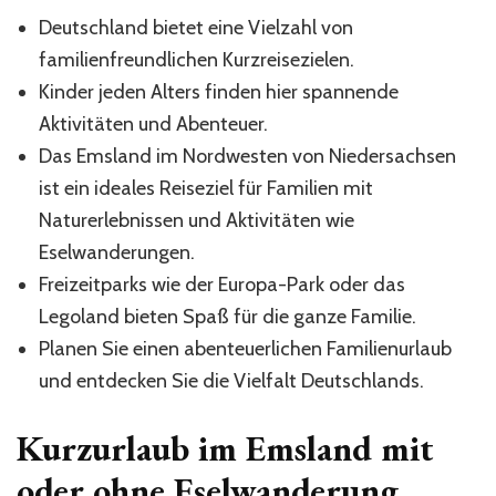
Deutschland bietet eine Vielzahl von
familienfreundlichen Kurzreisezielen.
Kinder jeden Alters finden hier spannende
Aktivitäten und Abenteuer.
Das Emsland im Nordwesten von Niedersachsen
ist ein ideales Reiseziel für Familien mit
Naturerlebnissen und Aktivitäten wie
Eselwanderungen.
Freizeitparks wie der Europa-Park oder das
Legoland bieten Spaß für die ganze Familie.
Planen Sie einen abenteuerlichen Familienurlaub
und entdecken Sie die Vielfalt Deutschlands.
Kurzurlaub im Emsland mit
oder ohne Eselwanderung