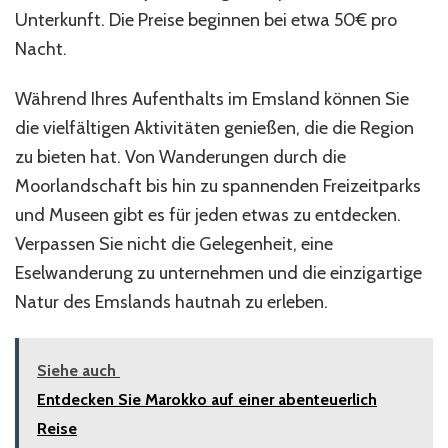
Unterkunft. Die Preise beginnen bei etwa 50€ pro
Nacht.
Während Ihres Aufenthalts im Emsland können Sie
die vielfältigen Aktivitäten genießen, die die Region
zu bieten hat. Von Wanderungen durch die
Moorlandschaft bis hin zu spannenden Freizeitparks
und Museen gibt es für jeden etwas zu entdecken.
Verpassen Sie nicht die Gelegenheit, eine
Eselwanderung zu unternehmen und die einzigartige
Natur des Emslands hautnah zu erleben.
Siehe auch
Entdecken Sie Marokko auf einer abenteuerlich
Reise