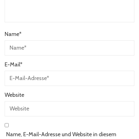
Name
*
E-Mail
*
Website
Name, E-Mail-Adresse und Website in diesem