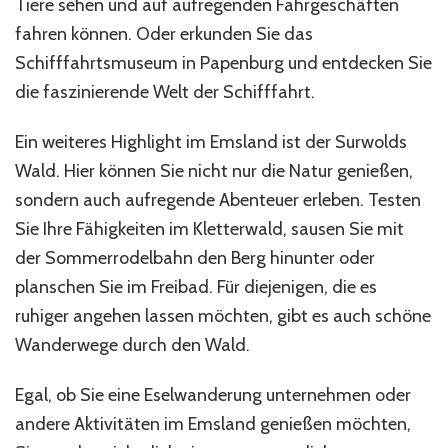
Tiere sehen und auf aufregenden Fahrgeschäften
fahren können. Oder erkunden Sie das
Schifffahrtsmuseum in Papenburg und entdecken Sie
die faszinierende Welt der Schifffahrt.
Ein weiteres Highlight im Emsland ist der Surwolds
Wald. Hier können Sie nicht nur die Natur genießen,
sondern auch aufregende Abenteuer erleben. Testen
Sie Ihre Fähigkeiten im Kletterwald, sausen Sie mit
der Sommerrodelbahn den Berg hinunter oder
planschen Sie im Freibad. Für diejenigen, die es
ruhiger angehen lassen möchten, gibt es auch schöne
Wanderwege durch den Wald.
Egal, ob Sie eine Eselwanderung unternehmen oder
andere Aktivitäten im Emsland genießen möchten,