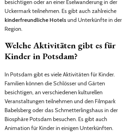
besichtigen oder an einer Eselwanderung in der
Uckermark teilnehmen. Es gibt auch zahlreiche
kinderfreundliche Hotels
und Unterkünfte in der
Region.
Welche Aktivitäten gibt es für
Kinder in Potsdam?
In Potsdam gibt es viele Aktivitäten für Kinder.
Familien können die Schlösser und Gärten
besichtigen, an verschiedenen kulturellen
Veranstaltungen teilnehmen und den Filmpark
Babelsberg oder das Schmetterlingshaus in der
Biosphäre Potsdam besuchen. Es gibt auch
Animation für Kinder in einigen Unterkünften.