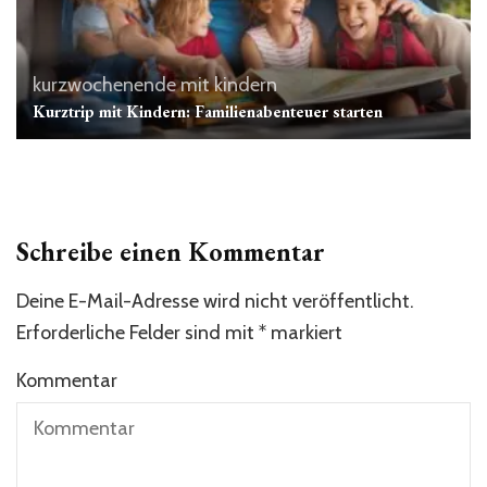
kurzwochenende mit kindern
Kurztrip mit Kindern: Familienabenteuer starten
Schreibe einen Kommentar
Deine E-Mail-Adresse wird nicht veröffentlicht.
Erforderliche Felder sind mit
*
markiert
Kommentar