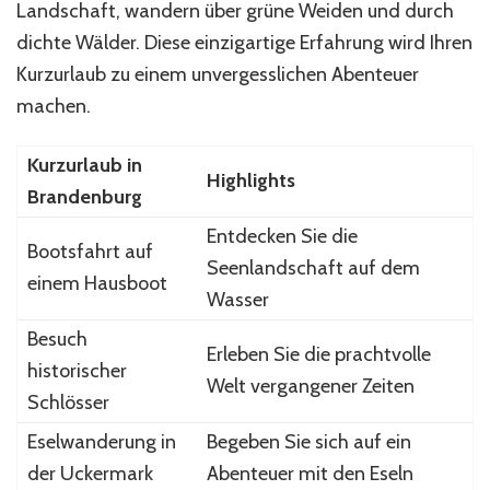
Landschaft, wandern über grüne Weiden und durch
dichte Wälder. Diese einzigartige Erfahrung wird Ihren
Kurzurlaub zu einem unvergesslichen Abenteuer
machen.
Kurzurlaub in
Highlights
Brandenburg
Entdecken Sie die
Bootsfahrt auf
Seenlandschaft auf dem
einem Hausboot
Wasser
Besuch
Erleben Sie die prachtvolle
historischer
Welt vergangener Zeiten
Schlösser
Eselwanderung in
Begeben Sie sich auf ein
der Uckermark
Abenteuer mit den Eseln