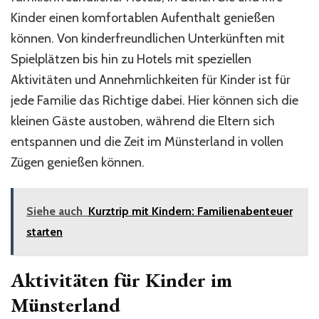
Kinder einen komfortablen Aufenthalt genießen
können. Von kinderfreundlichen Unterkünften mit
Spielplätzen bis hin zu Hotels mit speziellen
Aktivitäten und Annehmlichkeiten für Kinder ist für
jede Familie das Richtige dabei. Hier können sich die
kleinen Gäste austoben, während die Eltern sich
entspannen und die Zeit im Münsterland in vollen
Zügen genießen können.
Siehe auch
Kurztrip mit Kindern: Familienabenteuer
starten
Aktivitäten für Kinder im
Münsterland