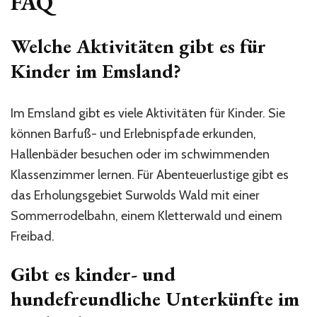
FAQ
Welche Aktivitäten gibt es für
Kinder im Emsland?
Im Emsland gibt es viele Aktivitäten für Kinder. Sie
können Barfuß- und Erlebnispfade erkunden,
Hallenbäder besuchen oder im schwimmenden
Klassenzimmer lernen. Für Abenteuerlustige gibt es
das Erholungsgebiet Surwolds Wald mit einer
Sommerrodelbahn, einem Kletterwald und einem
Freibad.
Gibt es kinder- und
hundefreundliche Unterkünfte im