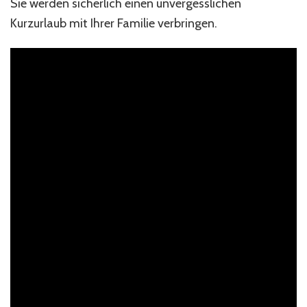
Sie werden sicherlich einen unvergesslichen
Kurzurlaub mit Ihrer Familie verbringen.