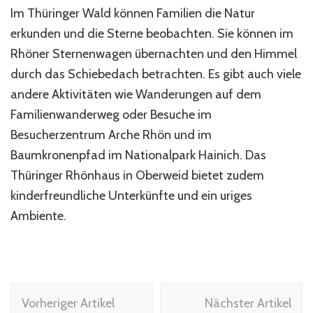
Im Thüringer Wald können Familien die Natur
erkunden und die Sterne beobachten. Sie können im
Rhöner Sternenwagen übernachten und den Himmel
durch das Schiebedach betrachten. Es gibt auch viele
andere Aktivitäten wie Wanderungen auf dem
Familienwanderweg oder Besuche im
Besucherzentrum Arche Rhön und im
Baumkronenpfad im Nationalpark Hainich. Das
Thüringer Rhönhaus in Oberweid bietet zudem
kinderfreundliche Unterkünfte und ein uriges
Ambiente.
Beitragsnavigation
Vorheriger Artikel
Nächster Artikel