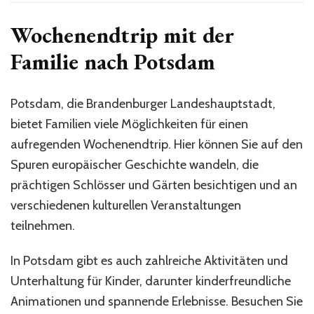
Wochenendtrip mit der
Familie nach Potsdam
Potsdam, die Brandenburger Landeshauptstadt,
bietet Familien viele Möglichkeiten für einen
aufregenden Wochenendtrip. Hier können Sie auf den
Spuren europäischer Geschichte wandeln, die
prächtigen Schlösser und Gärten besichtigen und an
verschiedenen kulturellen Veranstaltungen
teilnehmen.
In Potsdam gibt es auch zahlreiche Aktivitäten und
Unterhaltung für Kinder, darunter kinderfreundliche
Animationen und spannende Erlebnisse. Besuchen Sie