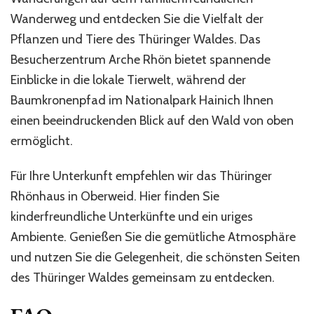
Wanderweg und entdecken Sie die Vielfalt der
Pflanzen und Tiere des Thüringer Waldes. Das
Besucherzentrum Arche Rhön bietet spannende
Einblicke in die lokale Tierwelt, während der
Baumkronenpfad im Nationalpark Hainich Ihnen
einen beeindruckenden Blick auf den Wald von oben
ermöglicht.
Für Ihre Unterkunft empfehlen wir das Thüringer
Rhönhaus in Oberweid. Hier finden Sie
kinderfreundliche Unterkünfte und ein uriges
Ambiente. Genießen Sie die gemütliche Atmosphäre
und nutzen Sie die Gelegenheit, die schönsten Seiten
des Thüringer Waldes gemeinsam zu entdecken.