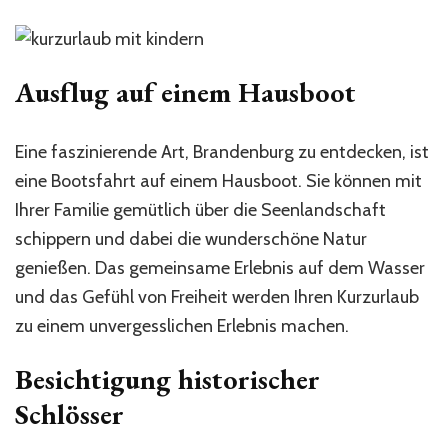
Ausflug auf einem Hausboot
Eine faszinierende Art, Brandenburg zu entdecken, ist
eine Bootsfahrt auf einem Hausboot. Sie können mit
Ihrer Familie gemütlich über die Seenlandschaft
schippern und dabei die wunderschöne Natur
genießen. Das gemeinsame Erlebnis auf dem Wasser
und das Gefühl von Freiheit werden Ihren Kurzurlaub
zu einem unvergesslichen Erlebnis machen.
Besichtigung historischer
Schlösser