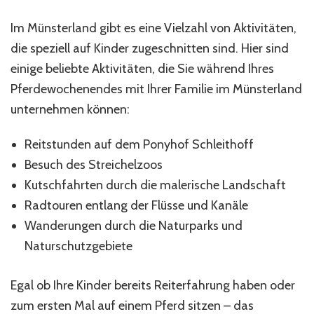
Im Münsterland gibt es eine Vielzahl von Aktivitäten,
die speziell auf Kinder zugeschnitten sind. Hier sind
einige beliebte Aktivitäten, die Sie während Ihres
Pferdewochenendes mit Ihrer Familie im Münsterland
unternehmen können:
Reitstunden auf dem Ponyhof Schleithoff
Besuch des Streichelzoos
Kutschfahrten durch die malerische Landschaft
Radtouren entlang der Flüsse und Kanäle
Wanderungen durch die Naturparks und
Naturschutzgebiete
Egal ob Ihre Kinder bereits Reiterfahrung haben oder
zum ersten Mal auf einem Pferd sitzen – das