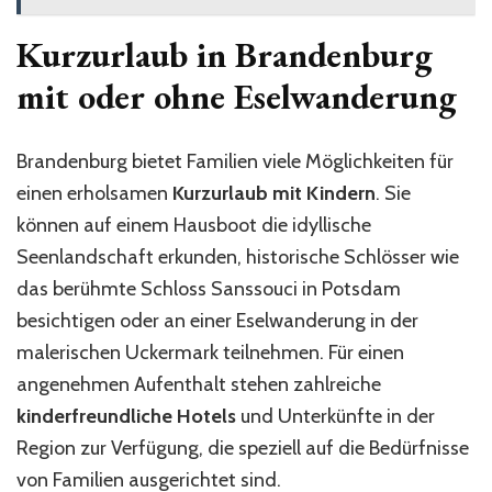
Kurzurlaub in Brandenburg
mit oder ohne Eselwanderung
Brandenburg bietet Familien viele Möglichkeiten für
einen erholsamen
Kurzurlaub mit Kindern
. Sie
können auf einem Hausboot die idyllische
Seenlandschaft erkunden, historische Schlösser wie
das berühmte Schloss Sanssouci in Potsdam
besichtigen oder an einer Eselwanderung in der
malerischen Uckermark teilnehmen. Für einen
angenehmen Aufenthalt stehen zahlreiche
kinderfreundliche Hotels
und Unterkünfte in der
Region zur Verfügung, die speziell auf die Bedürfnisse
von Familien ausgerichtet sind.