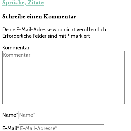
Sprüche, Zitate
Schreibe einen Kommentar
Deine E-Mail-Adresse wird nicht veröffentlicht.
Erforderliche Felder sind mit
*
markiert
Kommentar
Name
*
E-Mail
*