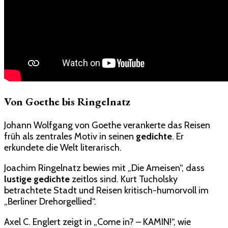
Von Goethe bis Ringelnatz
Johann Wolfgang von Goethe verankerte das Reisen
früh als zentrales Motiv in seinen
gedichte
. Er
erkundete die Welt literarisch.
Joachim Ringelnatz bewies mit „Die Ameisen“, dass
lustige gedichte
zeitlos sind. Kurt Tucholsky
betrachtete Stadt und Reisen kritisch-humorvoll im
„Berliner Drehorgellied“.
Axel C. Englert zeigt in „Come in? – KAMIN!“, wie