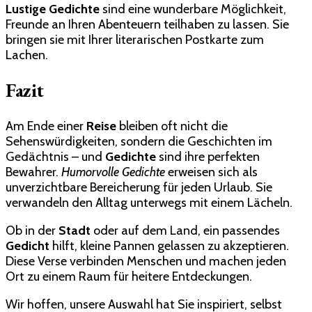
Lustige Gedichte
sind eine wunderbare Möglichkeit,
Freunde an Ihren Abenteuern teilhaben zu lassen. Sie
bringen sie mit Ihrer literarischen Postkarte zum
Lachen.
Fazit
Am Ende einer
Reise
bleiben oft nicht die
Sehenswürdigkeiten, sondern die Geschichten im
Gedächtnis – und
Gedichte
sind ihre perfekten
Bewahrer.
Humorvolle Gedichte
erweisen sich als
unverzichtbare Bereicherung für jeden Urlaub. Sie
verwandeln den Alltag unterwegs mit einem Lächeln.
Ob in der
Stadt
oder auf dem Land, ein passendes
Gedicht
hilft, kleine Pannen gelassen zu akzeptieren.
Diese Verse verbinden Menschen und machen jeden
Ort zu einem Raum für heitere Entdeckungen.
Wir hoffen, unsere Auswahl hat Sie inspiriert, selbst