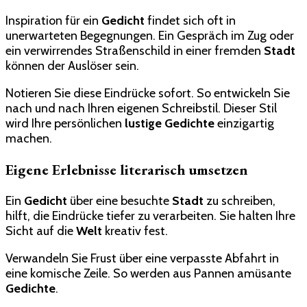
Inspiration für ein
Gedicht
findet sich oft in
unerwarteten Begegnungen. Ein Gespräch im Zug oder
ein verwirrendes Straßenschild in einer fremden
Stadt
können der Auslöser sein.
Notieren Sie diese Eindrücke sofort. So entwickeln Sie
nach und nach Ihren eigenen Schreibstil. Dieser Stil
wird Ihre persönlichen
lustige Gedichte
einzigartig
machen.
Eigene Erlebnisse literarisch umsetzen
Ein
Gedicht
über eine besuchte
Stadt
zu schreiben,
hilft, die Eindrücke tiefer zu verarbeiten. Sie halten Ihre
Sicht auf die
Welt
kreativ fest.
Verwandeln Sie Frust über eine verpasste Abfahrt in
eine komische Zeile. So werden aus Pannen amüsante
Gedichte
.