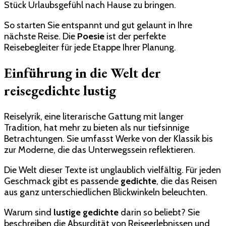
Stück Urlaubsgefühl nach Hause zu bringen.
So starten Sie entspannt und gut gelaunt in Ihre
nächste Reise. Die
Poesie
ist der perfekte
Reisebegleiter für jede Etappe Ihrer Planung.
Einführung in die Welt der
reisegedichte lustig
Reiselyrik, eine literarische Gattung mit langer
Tradition, hat mehr zu bieten als nur tiefsinnige
Betrachtungen. Sie umfasst Werke von der Klassik bis
zur Moderne, die das Unterwegssein reflektieren.
Die Welt dieser Texte ist unglaublich vielfältig. Für jeden
Geschmack gibt es passende
gedichte
, die das Reisen
aus ganz unterschiedlichen Blickwinkeln beleuchten.
Warum sind
lustige gedichte
darin so beliebt? Sie
beschreiben die Absurdität von Reiseerlebnissen und