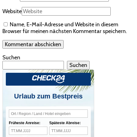
Website
Name, E-Mail-Adresse und Website in diesem
Browser für meinen nächsten Kommentar speichern.
Suchen
Suchen
Urlaub zum Bestpreis
Früheste Anreise:
Späteste Abreise: