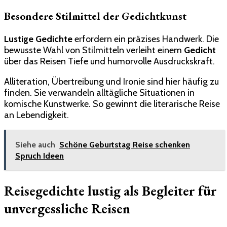
Besondere Stilmittel der Gedichtkunst
Lustige Gedichte
erfordern ein präzises Handwerk. Die
bewusste Wahl von Stilmitteln verleiht einem
Gedicht
über das Reisen Tiefe und humorvolle Ausdruckskraft.
Alliteration, Übertreibung und Ironie sind hier häufig zu
finden. Sie verwandeln alltägliche Situationen in
komische Kunstwerke. So gewinnt die literarische Reise
an Lebendigkeit.
Siehe auch
Schöne Geburtstag Reise schenken
Spruch​ Ideen
Reisegedichte lustig als Begleiter für
unvergessliche Reisen