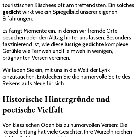
touristischen Klischees oft am treffendsten. Ein solches
gedicht
wirkt wie ein Spiegelbild unserer eigenen
Erfahrungen.
Es fängt Momente ein, in denen wir fremde Orte
besuchen oder den Alltag hinter uns lassen. Besonders
faszinierend ist, wie diese
lustige gedichte
komplexe
Gefühle wie Fernweh und Heimweh in wenigen,
prägnanten Versen vereinen.
Wir laden Sie ein, mit uns in die Welt der Lyrik
einzutauchen. Entdecken Sie die humorvolle Seite des
Reisens aufs Neue für sich.
Historische Hintergründe und
poetische Vielfalt
Von klassischen Oden bis zu humorvollen Versen: Die
Reisedichtung hat viele Gesichter. Ihre Wurzeln reichen