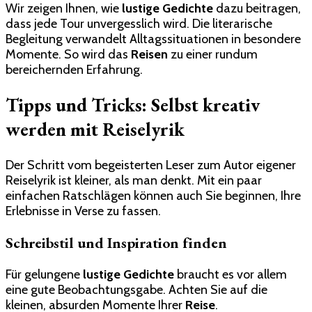
Wir zeigen Ihnen, wie
lustige Gedichte
dazu beitragen,
dass jede Tour unvergesslich wird. Die literarische
Begleitung verwandelt Alltagssituationen in besondere
Momente. So wird das
Reisen
zu einer rundum
bereichernden Erfahrung.
Tipps und Tricks: Selbst kreativ
werden mit Reiselyrik
Der Schritt vom begeisterten Leser zum Autor eigener
Reiselyrik ist kleiner, als man denkt. Mit ein paar
einfachen Ratschlägen können auch Sie beginnen, Ihre
Erlebnisse in Verse zu fassen.
Schreibstil und Inspiration finden
Für gelungene
lustige Gedichte
braucht es vor allem
eine gute Beobachtungsgabe. Achten Sie auf die
kleinen, absurden Momente Ihrer
Reise
.