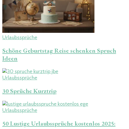
Urlaubssprüche
Schöne Geburtstag Reise schenken Spruch​
Ideen
Urlaubssprüche
30 Sprüche Kurztrip
Urlaubssprüche
50 Lustige Urlaubssprüche kostenlos 2025: