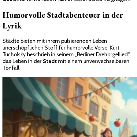
Humorvolle Stadtabenteuer in der
Lyrik
Städte bieten mit ihrem pulsierenden Leben
unerschöpflichen Stoff für humorvolle Verse. Kurt
Tucholsky beschrieb in seinem „Berliner Drehorgellied“
das Leben in der
Stadt
mit einem unverwechselbaren
Tonfall.