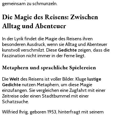
gemeinsam zu schmunzeln.
Die Magie des Reisens: Zwischen
Alltag und Abenteuer
In der Lyrik findet die Magie des Reisens ihren
besonderen Ausdruck, wenn sie Alltag und Abenteuer
kunstvoll verschmilzt. Diese
Gedichte
zeigen, dass die
Faszination nicht immer in der Ferne liegt.
Metaphern und sprachliche Spielereien
Die
Welt
des Reisens ist voller Bilder. Kluge
lustige
Gedichte
nutzen Metaphern, um diese Magie
einzufangen. Sie vergleichen eine Zugfahrt mit einer
Zeitreise oder einen Stadtbummel mit einer
Schatzsuche.
Wilfried Ihrig, geboren 1953, hinterfragt mit seinem