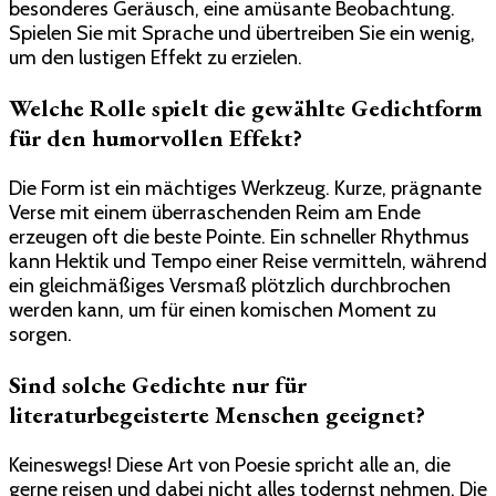
besonderes Geräusch, eine amüsante Beobachtung.
Spielen Sie mit Sprache und übertreiben Sie ein wenig,
um den lustigen Effekt zu erzielen.
Welche Rolle spielt die gewählte Gedichtform
für den humorvollen Effekt?
Die Form ist ein mächtiges Werkzeug. Kurze, prägnante
Verse mit einem überraschenden Reim am Ende
erzeugen oft die beste Pointe. Ein schneller Rhythmus
kann Hektik und Tempo einer Reise vermitteln, während
ein gleichmäßiges Versmaß plötzlich durchbrochen
werden kann, um für einen komischen Moment zu
sorgen.
Sind solche Gedichte nur für
literaturbegeisterte Menschen geeignet?
Keineswegs! Diese Art von Poesie spricht alle an, die
gerne reisen und dabei nicht alles todernst nehmen. Die