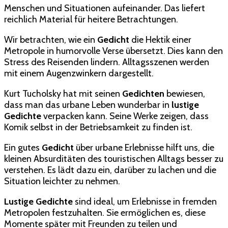
Menschen und Situationen aufeinander. Das liefert
reichlich Material für heitere Betrachtungen.
Wir betrachten, wie ein
Gedicht
die Hektik einer
Metropole in humorvolle Verse übersetzt. Dies kann den
Stress des Reisenden lindern. Alltagsszenen werden
mit einem Augenzwinkern dargestellt.
Kurt Tucholsky hat mit seinen
Gedichten
bewiesen,
dass man das urbane Leben wunderbar in
lustige
Gedichte
verpacken kann. Seine Werke zeigen, dass
Komik selbst in der Betriebsamkeit zu finden ist.
Ein gutes
Gedicht
über urbane Erlebnisse hilft uns, die
kleinen Absurditäten des touristischen Alltags besser zu
verstehen. Es lädt dazu ein, darüber zu lachen und die
Situation leichter zu nehmen.
Lustige Gedichte
sind ideal, um Erlebnisse in fremden
Metropolen festzuhalten. Sie ermöglichen es, diese
Momente später mit Freunden zu teilen und