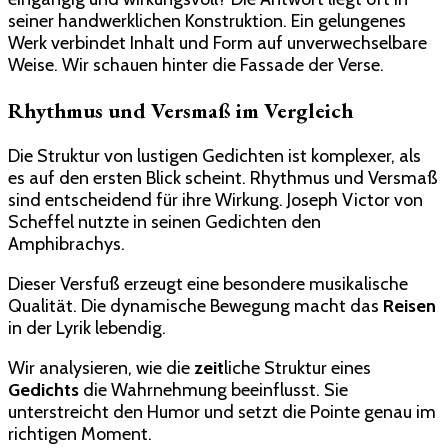
seiner handwerklichen Konstruktion. Ein gelungenes
Werk verbindet Inhalt und Form auf unverwechselbare
Weise. Wir schauen hinter die Fassade der Verse.
Rhythmus und Versmaß im Vergleich
Die Struktur von lustigen Gedichten ist komplexer, als
es auf den ersten Blick scheint. Rhythmus und Versmaß
sind entscheidend für ihre Wirkung. Joseph Victor von
Scheffel nutzte in seinen Gedichten den
Amphibrachys.
Dieser Versfuß erzeugt eine besondere musikalische
Qualität. Die dynamische Bewegung macht das
Reisen
in der Lyrik lebendig.
Wir analysieren, wie die
zeit
liche Struktur eines
Gedichts
die Wahrnehmung beeinflusst. Sie
unterstreicht den Humor und setzt die Pointe genau im
richtigen Moment.