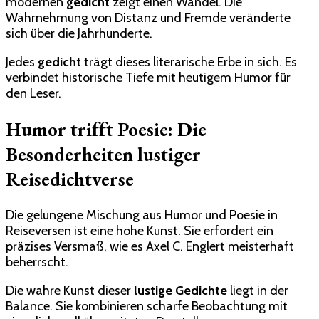
modernen
gedicht
zeigt einen Wandel. Die
Wahrnehmung von Distanz und Fremde veränderte
sich über die Jahrhunderte.
Jedes
gedicht
trägt dieses literarische Erbe in sich. Es
verbindet historische Tiefe mit heutigem Humor für
den Leser.
Humor trifft Poesie: Die
Besonderheiten lustiger
Reisedichtverse
Die gelungene Mischung aus Humor und Poesie in
Reiseversen ist eine hohe Kunst. Sie erfordert ein
präzises Versmaß, wie es Axel C. Englert meisterhaft
beherrscht.
Die wahre Kunst dieser
lustige Gedichte
liegt in der
Balance. Sie kombinieren scharfe Beobachtung mit