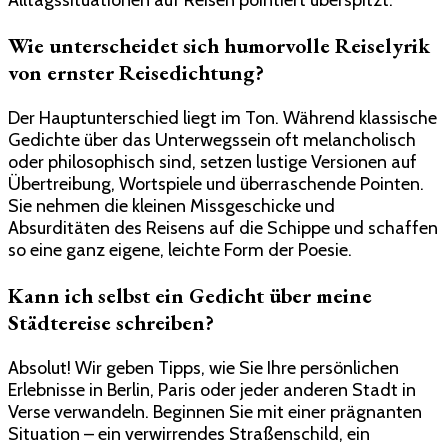
Wie unterscheidet sich humorvolle Reiselyrik
von ernster Reisedichtung?
Der Hauptunterschied liegt im Ton. Während klassische
Gedichte über das Unterwegssein oft melancholisch
oder philosophisch sind, setzen lustige Versionen auf
Übertreibung, Wortspiele und überraschende Pointen.
Sie nehmen die kleinen Missgeschicke und
Absurditäten des Reisens auf die Schippe und schaffen
so eine ganz eigene, leichte Form der Poesie.
Kann ich selbst ein Gedicht über meine
Städtereise schreiben?
Absolut! Wir geben Tipps, wie Sie Ihre persönlichen
Erlebnisse in Berlin, Paris oder jeder anderen Stadt in
Verse verwandeln. Beginnen Sie mit einer prägnanten
Situation – ein verwirrendes Straßenschild, ein