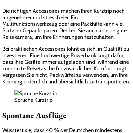
Die richtigen Accessoires machen Ihren Kurztrip noch
angenehmer und stressfreier. Ein
Multifunktionswerkzeug oder eine Packhilfe kann viel
Platz im Gepäck sparen. Denken Sie auch an eine gute
Reisekamera, um Ihre Erinnerungen festzuhalten.
Bei praktischen Accessoires lohnt es sich, in Qualität zu
investieren. Eine hochwertige Powerbank sorgt dafür,
dass Ihre Geräte immer aufgeladen sind, während eine
kompakte Reisetasche für zusätzlichen Komfort sorgt.
Vergessen Sie nicht, Packwürfel zu verwenden, um Ihre
Kleidung ordentlich und übersichtlich zu transportieren.
Sprüche Kurztrip
Spontane Ausflüge
Wusstest sie, dass 40 % der Deutschen mindestens