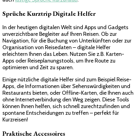
Sprüche Kurztrip Digitale Helfer
In der heutigen digitalen Welt sind Apps und Gadgets
unverzichtbare Begleiter auf Ihren Reisen. Ob zur
Navigation, für die Buchung von Unterkünften oder zur
Organisation von Reisedaten – digitale Helfer
erleichtern Ihnen das Leben. Nutzen Sie z.B. Karten-
Apps oder Reiseplanungstools, um Ihre Route zu
optimieren und Zeit zu sparen.
Einige nützliche digitale Helfer sind zum Beispiel Reise-
Apps, die Informationen über Sehenswürdigkeiten und
Restaurants bieten, oder Offline-Karten, die Ihnen auch
ohne Internetverbindung den Weg zeigen. Diese Tools
können Ihnen helfen, sich schnell zurechtzufinden und
spontane Entscheidungen zu treffen – perfekt für
Kurzreisen!
Praktische Accessoires