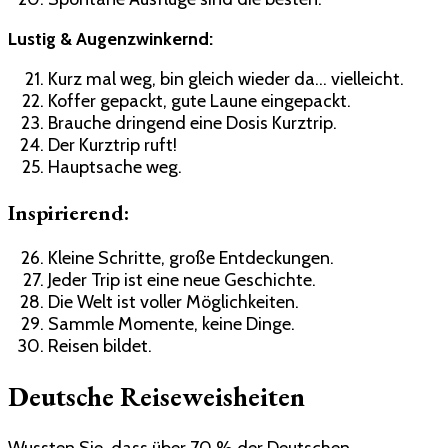
Lustig & Augenzwinkernd:
Kurz mal weg, bin gleich wieder da… vielleicht.
Koffer gepackt, gute Laune eingepackt.
Brauche dringend eine Dosis Kurztrip.
Der Kurztrip ruft!
Hauptsache weg.
Inspirierend:
Kleine Schritte, große Entdeckungen.
Jeder Trip ist eine neue Geschichte.
Die Welt ist voller Möglichkeiten.
Sammle Momente, keine Dinge.
Reisen bildet.
Deutsche Reiseweisheiten
Wussten Sie, dass über 70 % der Deutschen