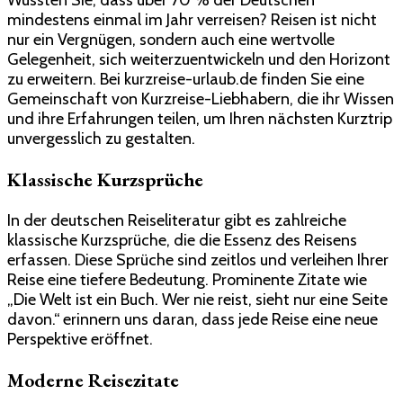
mindestens einmal im Jahr verreisen? Reisen ist nicht
nur ein Vergnügen, sondern auch eine wertvolle
Gelegenheit, sich weiterzuentwickeln und den Horizont
zu erweitern. Bei kurzreise-urlaub.de finden Sie eine
Gemeinschaft von Kurzreise-Liebhabern, die ihr Wissen
und ihre Erfahrungen teilen, um Ihren nächsten Kurztrip
unvergesslich zu gestalten.
Klassische Kurzsprüche
In der deutschen Reiseliteratur gibt es zahlreiche
klassische Kurzsprüche, die die Essenz des Reisens
erfassen. Diese Sprüche sind zeitlos und verleihen Ihrer
Reise eine tiefere Bedeutung. Prominente Zitate wie
„Die Welt ist ein Buch. Wer nie reist, sieht nur eine Seite
davon.“ erinnern uns daran, dass jede Reise eine neue
Perspektive eröffnet.
Moderne Reisezitate