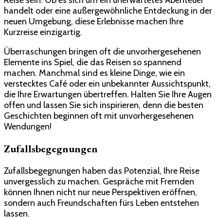
handelt oder eine außergewöhnliche Entdeckung in der
neuen Umgebung, diese Erlebnisse machen Ihre
Kurzreise einzigartig.
Überraschungen bringen oft die unvorhergesehenen
Elemente ins Spiel, die das Reisen so spannend
machen. Manchmal sind es kleine Dinge, wie ein
verstecktes Café oder ein unbekannter Aussichtspunkt,
die Ihre Erwartungen übertreffen. Halten Sie Ihre Augen
offen und lassen Sie sich inspirieren, denn die besten
Geschichten beginnen oft mit unvorhergesehenen
Wendungen!
Zufallsbegegnungen
Zufallsbegegnungen haben das Potenzial, Ihre Reise
unvergesslich zu machen. Gespräche mit Fremden
können Ihnen nicht nur neue Perspektiven eröffnen,
sondern auch Freundschaften fürs Leben entstehen
lassen.