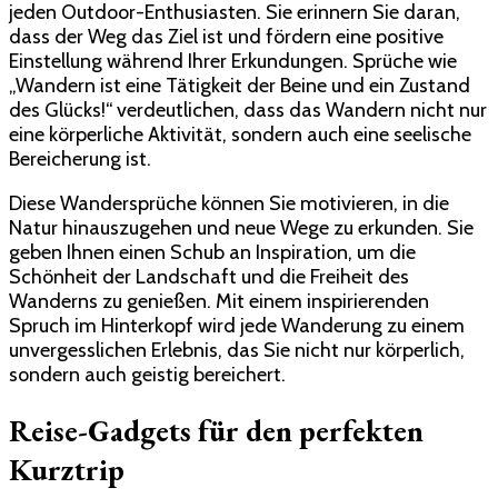
jeden Outdoor-Enthusiasten. Sie erinnern Sie daran,
dass der Weg das Ziel ist und fördern eine positive
Einstellung während Ihrer Erkundungen. Sprüche wie
„Wandern ist eine Tätigkeit der Beine und ein Zustand
des Glücks!“ verdeutlichen, dass das Wandern nicht nur
eine körperliche Aktivität, sondern auch eine seelische
Bereicherung ist.
Diese Wandersprüche können Sie motivieren, in die
Natur hinauszugehen und neue Wege zu erkunden. Sie
geben Ihnen einen Schub an Inspiration, um die
Schönheit der Landschaft und die Freiheit des
Wanderns zu genießen. Mit einem inspirierenden
Spruch im Hinterkopf wird jede Wanderung zu einem
unvergesslichen Erlebnis, das Sie nicht nur körperlich,
sondern auch geistig bereichert.
Reise-Gadgets für den perfekten
Kurztrip