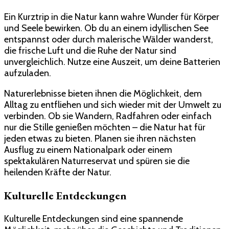
Ein Kurztrip in die Natur kann wahre Wunder für Körper
und Seele bewirken. Ob du an einem idyllischen See
entspannst oder durch malerische Wälder wanderst,
die frische Luft und die Ruhe der Natur sind
unvergleichlich. Nutze eine Auszeit, um deine Batterien
aufzuladen.
Naturerlebnisse bieten ihnen die Möglichkeit, dem
Alltag zu entfliehen und sich wieder mit der Umwelt zu
verbinden. Ob sie Wandern, Radfahren oder einfach
nur die Stille genießen möchten – die Natur hat für
jeden etwas zu bieten. Planen sie ihren nächsten
Ausflug zu einem Nationalpark oder einem
spektakulären Naturreservat und spüren sie die
heilenden Kräfte der Natur.
Kulturelle Entdeckungen
Kulturelle Entdeckungen sind eine spannende