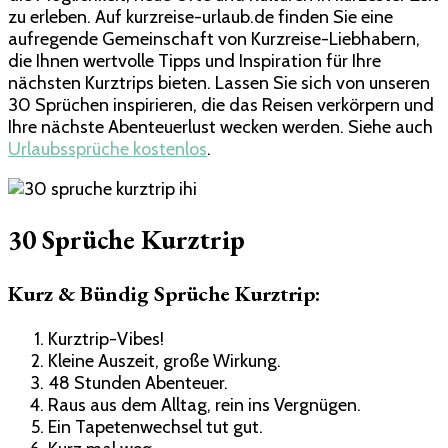
zu erleben. Auf kurzreise-urlaub.de finden Sie eine
aufregende Gemeinschaft von Kurzreise-Liebhabern,
die Ihnen wertvolle Tipps und Inspiration für Ihre
nächsten Kurztrips bieten. Lassen Sie sich von unseren
30 Sprüchen inspirieren, die das Reisen verkörpern und
Ihre nächste Abenteuerlust wecken werden. Siehe auch
Urlaubssprüche kostenlos
.
30 Sprüche Kurztrip
Kurz & Bündig Sprüche Kurztrip:
Kurztrip-Vibes!
Kleine Auszeit, große Wirkung.
48 Stunden Abenteuer.
Raus aus dem Alltag, rein ins Vergnügen.
Ein Tapetenwechsel tut gut.