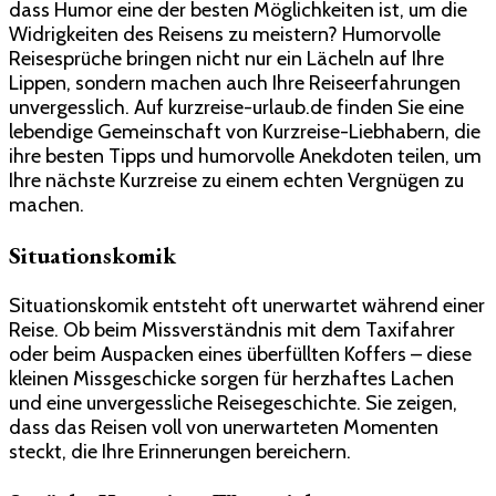
dass Humor eine der besten Möglichkeiten ist, um die
Widrigkeiten des Reisens zu meistern? Humorvolle
Reisesprüche bringen nicht nur ein Lächeln auf Ihre
Lippen, sondern machen auch Ihre Reiseerfahrungen
unvergesslich. Auf kurzreise-urlaub.de finden Sie eine
lebendige Gemeinschaft von Kurzreise-Liebhabern, die
ihre besten Tipps und humorvolle Anekdoten teilen, um
Ihre nächste Kurzreise zu einem echten Vergnügen zu
machen.
Situationskomik
Situationskomik entsteht oft unerwartet während einer
Reise. Ob beim Missverständnis mit dem Taxifahrer
oder beim Auspacken eines überfüllten Koffers – diese
kleinen Missgeschicke sorgen für herzhaftes Lachen
und eine unvergessliche Reisegeschichte. Sie zeigen,
dass das Reisen voll von unerwarteten Momenten
steckt, die Ihre Erinnerungen bereichern.