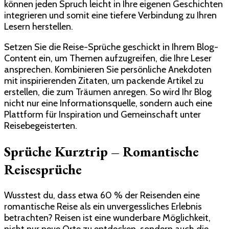
können jeden Spruch leicht in Ihre eigenen Geschichten
integrieren und somit eine tiefere Verbindung zu Ihren
Lesern herstellen.
Setzen Sie die Reise-Sprüche geschickt in Ihrem Blog-
Content ein, um Themen aufzugreifen, die Ihre Leser
ansprechen. Kombinieren Sie persönliche Anekdoten
mit inspirierenden Zitaten, um packende Artikel zu
erstellen, die zum Träumen anregen. So wird Ihr Blog
nicht nur eine Informationsquelle, sondern auch eine
Plattform für Inspiration und Gemeinschaft unter
Reisebegeisterten.
Sprüche Kurztrip – Romantische
Reisesprüche
Wusstest du, dass etwa 60 % der Reisenden eine
romantische Reise als ein unvergessliches Erlebnis
betrachten? Reisen ist eine wunderbare Möglichkeit,