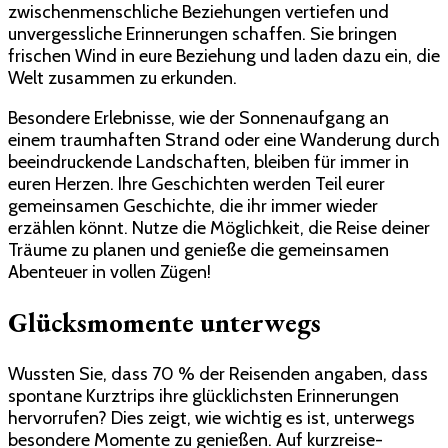
zwischenmenschliche Beziehungen vertiefen und
unvergessliche Erinnerungen schaffen. Sie bringen
frischen Wind in eure Beziehung und laden dazu ein, die
Welt zusammen zu erkunden.
Besondere Erlebnisse, wie der Sonnenaufgang an
einem traumhaften Strand oder eine Wanderung durch
beeindruckende Landschaften, bleiben für immer in
euren Herzen. Ihre Geschichten werden Teil eurer
gemeinsamen Geschichte, die ihr immer wieder
erzählen könnt. Nutze die Möglichkeit, die Reise deiner
Träume zu planen und genieße die gemeinsamen
Abenteuer in vollen Zügen!
Glücksmomente unterwegs
Wussten Sie, dass 70 % der Reisenden angaben, dass
spontane Kurztrips ihre glücklichsten Erinnerungen
hervorrufen? Dies zeigt, wie wichtig es ist, unterwegs
besondere Momente zu genießen. Auf kurzreise-