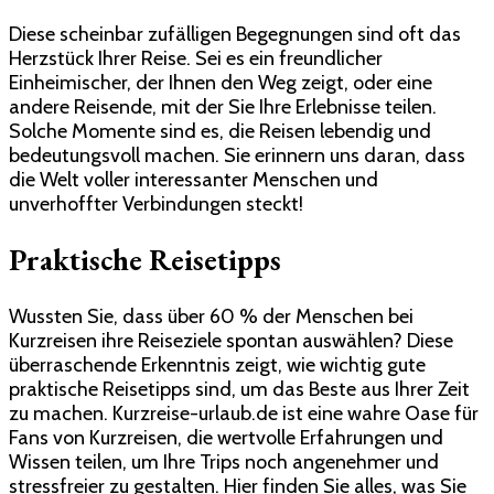
Diese scheinbar zufälligen Begegnungen sind oft das
Herzstück Ihrer Reise. Sei es ein freundlicher
Einheimischer, der Ihnen den Weg zeigt, oder eine
andere Reisende, mit der Sie Ihre Erlebnisse teilen.
Solche Momente sind es, die Reisen lebendig und
bedeutungsvoll machen. Sie erinnern uns daran, dass
die Welt voller interessanter Menschen und
unverhoffter Verbindungen steckt!
Praktische Reisetipps
Wussten Sie, dass über 60 % der Menschen bei
Kurzreisen ihre Reiseziele spontan auswählen? Diese
überraschende Erkenntnis zeigt, wie wichtig gute
praktische Reisetipps sind, um das Beste aus Ihrer Zeit
zu machen. Kurzreise-urlaub.de ist eine wahre Oase für
Fans von Kurzreisen, die wertvolle Erfahrungen und
Wissen teilen, um Ihre Trips noch angenehmer und
stressfreier zu gestalten. Hier finden Sie alles, was Sie