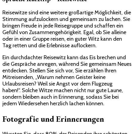
Reisewitze sind eine weitere großartige Möglichkeit, die
Stimmung aufzulockern und gemeinsam zu lachen. Sie
bringen Freude in jede Reisegruppe und schaffen ein
Gefühl von Zusammengehörigkeit. Egal, ob Sie alleine
oder in einer Gruppe reisen, ein guter Witz kann den
Tag retten und die Erlebnisse auflockern.
Ein durchdachter Reisewitz kann das Eis brechen und
die Gespräche anregen, während Sie gemeinsam Neues
entdecken. Stellen Sie sich vor, Sie erzählen Ihren
Mitreisenden, „Warum nehmen Geister keine
Urlaubsreisen? Weil sie Angst vor dem Flugzeug
haben!“. Solche Witze machen nicht nur gute Laune,
sondern bleiben auch in Erinnerung, sodass Sie bei
jedem Wiedersehen herzlich lachen können.
Fotografie und Erinnerungen