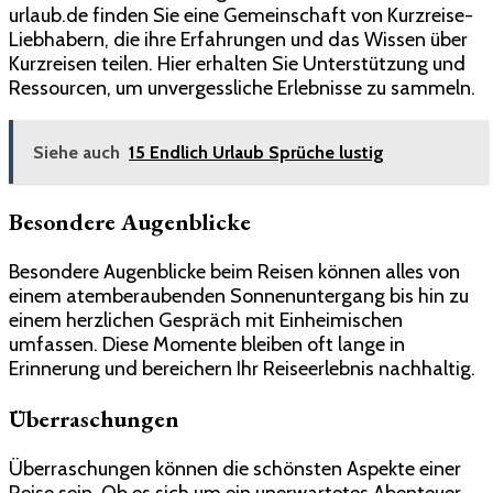
urlaub.de finden Sie eine Gemeinschaft von Kurzreise-
Liebhabern, die ihre Erfahrungen und das Wissen über
Kurzreisen teilen. Hier erhalten Sie Unterstützung und
Ressourcen, um unvergessliche Erlebnisse zu sammeln.
Siehe auch
15 Endlich Urlaub Sprüche lustig​
Besondere Augenblicke
Besondere Augenblicke beim Reisen können alles von
einem atemberaubenden Sonnenuntergang bis hin zu
einem herzlichen Gespräch mit Einheimischen
umfassen. Diese Momente bleiben oft lange in
Erinnerung und bereichern Ihr Reiseerlebnis nachhaltig.
Überraschungen
Überraschungen können die schönsten Aspekte einer
Reise sein. Ob es sich um ein unerwartetes Abenteuer