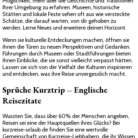
Möglichkeit, mehr über die Geschichte und Traditionen
Ihrer Umgebung zu erfahren. Museen, historische
Stätten und lokale Feste sehen oft aus wie versteckte
Schätze, die darauf warten, von dir gehoben zu
werden. Lerne Neues und erweitere deinen Horizont.
Wenn sie kulturelle Entdeckungen machen, öffnen sie
ihnen die Türen zu neuen Perspektiven und Gedanken.
Führungen durch Museen oder Stadtführungen bieten
ihnen Einblicke, die sie sonst vielleicht verpasst hätten.
Lassen sie sich von der Vielfalt der Kulturen inspirieren
und entdecken, was ihre Reise unvergesslich macht.
Sprüche Kurztrip – Englische
Reisezitate
Wussten Sie, dass über 60% der Menschen angeben,
Reisen sei eine der Hauptquellen ihres Glücks? Bei
kurzreise-urlaub.de finden Sie eine wertvolle
Gemeinschaft von Kurzreise-Liebhabern, die ihr Wissen