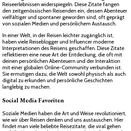
Reiseerlebnissen widerspiegeln. Diese Zitate fangen
den zeitgenössischen Reisenden ein, dessen Abenteuer
vielfältiger und spontaner geworden sind, oft geprägt
von sozialen Medien und persönlichem Austausch.
In einer Welt, in der Reisen leichter zugänglich ist,
haben viele Reiseblogger und Influencer moderne
Interpretationen des Reisens geschaffen. Diese Zitate
reflektieren eine neue Art der Entdeckung, die oft mit
deinen persönlichen Abenteuern und der Interaktion
mit einer globalen Online-Community verbunden ist.
Sie ermutigen dazu, die Welt sowohl physisch als auch
digital zu erkunden und persönliche Geschichten
langlebig zu machen.
Social Media Favoriten
Soziale Medien haben die Art und Weise revolutioniert,
wie wir über Reisen denken und uns austauschen. Hier
findet man viele beliebte Reisezitate, die viral gehen