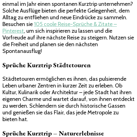
einmal im Jahr einen spontanen Kurztrip unternehmen?
Solche Ausflüge bieten die perfekte Gelegenheit, dem
Alltag zu entfliehen und neue Eindrücke zu sammeln.
Besuchen sie
105 coole Reise-Sprüche & Zitate –
Pinterest
, um sich inspirieren zu lassen und die
Vorfreude auf ihre nächste Reise zu steigern. Nutzen sie
die Freiheit und planen sie den nächsten
Spontanausflug!
Sprüche Kurztrip Städtetouren
Städtetouren ermöglichen es ihnen, das pulsierende
Leben urbaner Zentren in kurzer Zeit zu erleben. Ob
Kultur, Kulinarik oder Architektur – jede Stadt hat ihren
eigenen Charme und wartet darauf, von ihnen entdeckt
zu werden. Schlendern sie durch historische Gassen
und genießen sie das Flair, das jede Metropole zu
bieten hat.
Sprüche Kurztrip – Naturerlebnisse