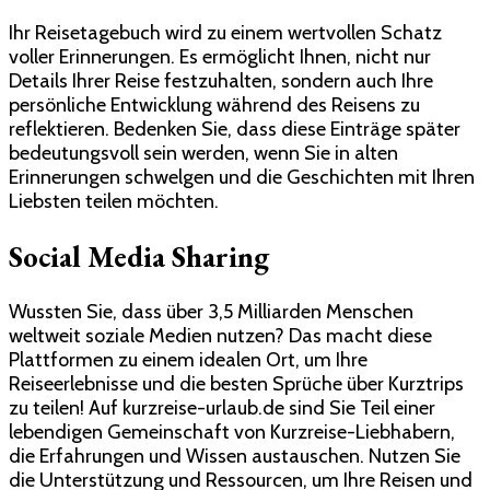
Ihr Reisetagebuch wird zu einem wertvollen Schatz
voller Erinnerungen. Es ermöglicht Ihnen, nicht nur
Details Ihrer Reise festzuhalten, sondern auch Ihre
persönliche Entwicklung während des Reisens zu
reflektieren. Bedenken Sie, dass diese Einträge später
bedeutungsvoll sein werden, wenn Sie in alten
Erinnerungen schwelgen und die Geschichten mit Ihren
Liebsten teilen möchten.
Social Media Sharing
Wussten Sie, dass über 3,5 Milliarden Menschen
weltweit soziale Medien nutzen? Das macht diese
Plattformen zu einem idealen Ort, um Ihre
Reiseerlebnisse und die besten Sprüche über Kurztrips
zu teilen! Auf kurzreise-urlaub.de sind Sie Teil einer
lebendigen Gemeinschaft von Kurzreise-Liebhabern,
die Erfahrungen und Wissen austauschen. Nutzen Sie
die Unterstützung und Ressourcen, um Ihre Reisen und