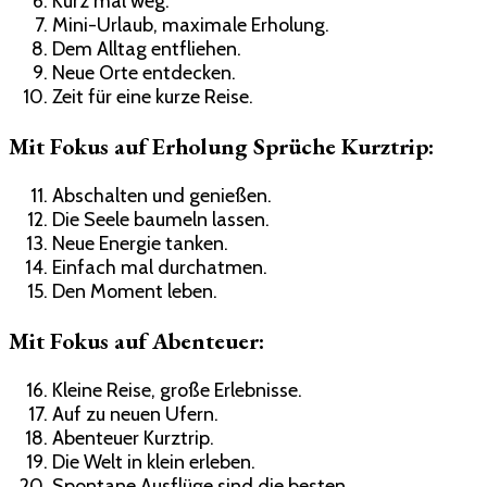
Kurz mal weg.
Mini-Urlaub, maximale Erholung.
Dem Alltag entfliehen.
Neue Orte entdecken.
Zeit für eine kurze Reise.
Mit Fokus auf Erholung Sprüche Kurztrip:
Abschalten und genießen.
Die Seele baumeln lassen.
Neue Energie tanken.
Einfach mal durchatmen.
Den Moment leben.
Mit Fokus auf Abenteuer:
Kleine Reise, große Erlebnisse.
Auf zu neuen Ufern.
Abenteuer Kurztrip.
Die Welt in klein erleben.
Spontane Ausflüge sind die besten.