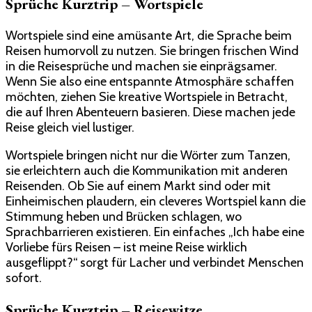
Sprüche Kurztrip – Wortspiele
Wortspiele sind eine amüsante Art, die Sprache beim
Reisen humorvoll zu nutzen. Sie bringen frischen Wind
in die Reisesprüche und machen sie einprägsamer.
Wenn Sie also eine entspannte Atmosphäre schaffen
möchten, ziehen Sie kreative Wortspiele in Betracht,
die auf Ihren Abenteuern basieren. Diese machen jede
Reise gleich viel lustiger.
Wortspiele bringen nicht nur die Wörter zum Tanzen,
sie erleichtern auch die Kommunikation mit anderen
Reisenden. Ob Sie auf einem Markt sind oder mit
Einheimischen plaudern, ein cleveres Wortspiel kann die
Stimmung heben und Brücken schlagen, wo
Sprachbarrieren existieren. Ein einfaches „Ich habe eine
Vorliebe fürs Reisen – ist meine Reise wirklich
ausgeflippt?“ sorgt für Lacher und verbindet Menschen
sofort.
Sprüche Kurztrip – Reisewitze