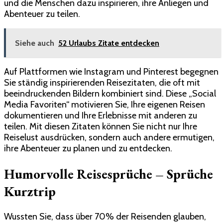
und die Menschen dazu inspirieren, ihre Anliegen und
Abenteuer zu teilen.
Siehe auch
52 Urlaubs Zitate entdecken
Auf Plattformen wie Instagram und Pinterest begegnen
Sie ständig inspirierenden Reisezitaten, die oft mit
beeindruckenden Bildern kombiniert sind. Diese „Social
Media Favoriten“ motivieren Sie, Ihre eigenen Reisen
dokumentieren und Ihre Erlebnisse mit anderen zu
teilen. Mit diesen Zitaten können Sie nicht nur Ihre
Reiselust ausdrücken, sondern auch andere ermutigen,
ihre Abenteuer zu planen und zu entdecken.
Humorvolle Reisesprüche – Sprüche
Kurztrip
Wussten Sie, dass über 70% der Reisenden glauben,