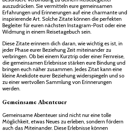
auszudrücken. Sie vermitteln eure gemeinsamen
Erfahrungen und Erinnerungen auf eine charmante und
inspirierende Art. Solche Zitate können die perfekten
Begleiter für euren nächsten Instagram-Post oder eine
Widmung in einem Reisetagebuch sein.
Diese Zitate erinnern dich daran, wie wichtig es ist, in
jeder Phase eurer Beziehung Zeit miteinander zu
verbringen. Ob bei einem Kurztrip oder einer Fernreise,
die gemeinsamen Erlebnisse stärken eure Bindung und
bringen euch näher zusammen. Jedes Zitat kann eine
kleine Anekdote eurer Beziehung widerspiegeln und so
zu einer wertvollen Sammlung von Erinnerungen
werden.
Gemeinsame Abenteuer
Gemeinsame Abenteuer sind nicht nur eine tolle
Möglichkeit, etwas Neues zu erleben, sondern fördern
auch das Miteinander. Diese Erlebnisse können