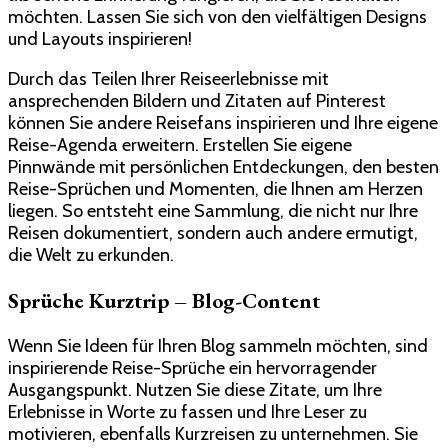
möchten. Lassen Sie sich von den vielfältigen Designs
und Layouts inspirieren!
Durch das Teilen Ihrer Reiseerlebnisse mit
ansprechenden Bildern und Zitaten auf Pinterest
können Sie andere Reisefans inspirieren und Ihre eigene
Reise-Agenda erweitern. Erstellen Sie eigene
Pinnwände mit persönlichen Entdeckungen, den besten
Reise-Sprüchen und Momenten, die Ihnen am Herzen
liegen. So entsteht eine Sammlung, die nicht nur Ihre
Reisen dokumentiert, sondern auch andere ermutigt,
die Welt zu erkunden.
Sprüche Kurztrip – Blog-Content
Wenn Sie Ideen für Ihren Blog sammeln möchten, sind
inspirierende Reise-Sprüche ein hervorragender
Ausgangspunkt. Nutzen Sie diese Zitate, um Ihre
Erlebnisse in Worte zu fassen und Ihre Leser zu
motivieren, ebenfalls Kurzreisen zu unternehmen. Sie