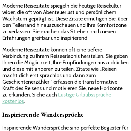
Moderne Reisezitate spiegeln die heutige Reisekultur
wider, die oft von Abenteuerlust und persönlichem
Wachstum geprägt ist. Diese Zitate ermutigen Sie, über
den Tellerrand hinauszuschauen und Ihre Komfortzone
zu verlassen. Sie machen das Streben nach neuen
Erfahrungen greifbar und inspirierend.
Moderne Reisezitate können oft eine tiefere
Verbindung zu Ihrem Reiseerlebnis herstellen. Sie geben
Ihnen die Möglichkeit, Ihre Empfindungen auszudrücken
und diese mit anderen zu teilen. Zitate wie „Reisen
macht dich erst sprachlos und dann zum
Geschichtenerzähler!“ erfassen die transformative
Kraft des Reisens und motivieren Sie, neue Horizonte
zu erkunden. Siehe auch
Lustige Urlaubssprüche
kostenlos
.
Inspirierende Wandersprüche
Inspirierende Wandersprüche sind perfekte Begleiter für