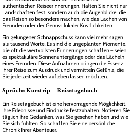
authentischen Reiseerinnerungen. Halten Sie nicht nur
Landschaften fest, sondern auch die Augenblicke, die
das Reisen so besonders machen, wie das Lachen von
Freunden oder der Genuss lokaler Köstlichkeiten.
Ein gelungener Schnappschuss kann viel mehr sagen
als tausend Worte. Es sind die ungeplanten Momente,
die oft die wertvollsten Erinnerungen schaffen – seien
es spektakuläre Sonnenuntergänge oder das Lächeln
eines Fremden. Diese Aufnahmen bringen die Essenz
Ihrer Reise zum Ausdruck und vermitteln Gefühle, die
Sie jederzeit wieder aufleben lassen möchten.
Sprüche Kurztrip – Reisetagebuch
Ein Reisetagebuch ist eine hervorragende Möglichkeit,
Ihre Erlebnisse und Eindrücke festzuhalten. Notieren Sie
täglich Ihre Gedanken, was Sie gesehen haben und wie
Sie sich fühlten. So schaffen Sie eine persönliche
Chronik Ihrer Abenteuer.