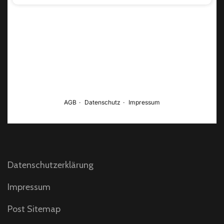
Datenschutzerklärung
Impressum
Post Sitemap