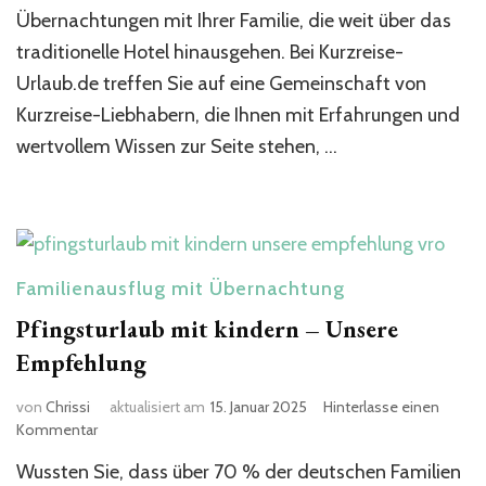
Übernachtungen mit Ihrer Familie, die weit über das
traditionelle Hotel hinausgehen. Bei Kurzreise-
Urlaub.de treffen Sie auf eine Gemeinschaft von
Kurzreise-Liebhabern, die Ihnen mit Erfahrungen und
wertvollem Wissen zur Seite stehen, …
Familienausflug mit Übernachtung
Pfingsturlaub mit kindern​ – Unsere
Empfehlung
von
Chrissi
aktualisiert am
15. Januar 2025
Hinterlasse einen
zu
Kommentar
Pfingsturlaub
Wussten Sie, dass über 70 % der deutschen Familien
mit