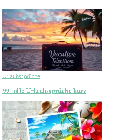
Urlaubssprüche
99 tolle Urlaubssprüche kurz