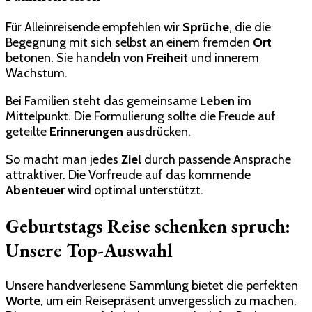
Für Alleinreisende empfehlen wir
Sprüche
, die die
Begegnung mit sich selbst an einem fremden
Ort
betonen. Sie handeln von
Freiheit
und innerem
Wachstum.
Bei Familien steht das gemeinsame
Leben
im
Mittelpunkt. Die Formulierung sollte die Freude auf
geteilte
Erinnerungen
ausdrücken.
So macht man jedes
Ziel
durch passende Ansprache
attraktiver. Die Vorfreude auf das kommende
Abenteuer
wird optimal unterstützt.
Geburtstags Reise schenken spruch:
Unsere Top-Auswahl
Unsere handverlesene Sammlung bietet die perfekten
Worte
, um ein Reisepräsent unvergesslich zu machen.