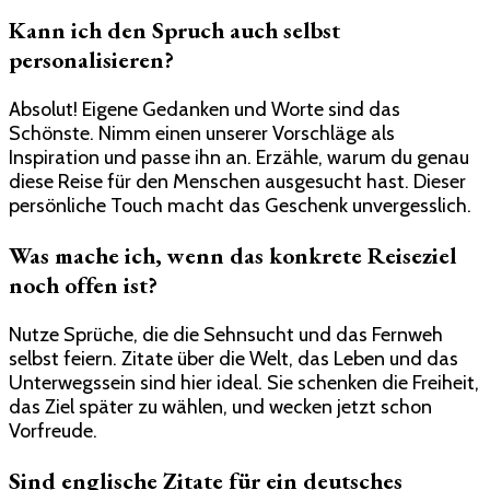
Kann ich den Spruch auch selbst
personalisieren?
Absolut! Eigene Gedanken und Worte sind das
Schönste. Nimm einen unserer Vorschläge als
Inspiration und passe ihn an. Erzähle, warum du genau
diese Reise für den Menschen ausgesucht hast. Dieser
persönliche Touch macht das Geschenk unvergesslich.
Was mache ich, wenn das konkrete Reiseziel
noch offen ist?
Nutze Sprüche, die die Sehnsucht und das Fernweh
selbst feiern. Zitate über die Welt, das Leben und das
Unterwegssein sind hier ideal. Sie schenken die Freiheit,
das Ziel später zu wählen, und wecken jetzt schon
Vorfreude.
Sind englische Zitate für ein deutsches