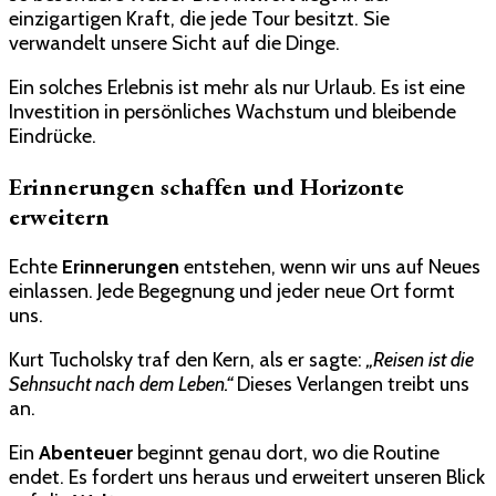
einzigartigen Kraft, die jede Tour besitzt. Sie
verwandelt unsere Sicht auf die Dinge.
Ein solches Erlebnis ist mehr als nur Urlaub. Es ist eine
Investition in persönliches Wachstum und bleibende
Eindrücke.
Erinnerungen schaffen und Horizonte
erweitern
Echte
Erinnerungen
entstehen, wenn wir uns auf Neues
einlassen. Jede Begegnung und jeder neue Ort formt
uns.
Kurt Tucholsky traf den Kern, als er sagte:
„Reisen ist die
Sehnsucht nach dem Leben.“
Dieses Verlangen treibt uns
an.
Ein
Abenteuer
beginnt genau dort, wo die Routine
endet. Es fordert uns heraus und erweitert unseren Blick