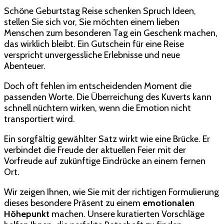
schenken
Schöne Geburtstag Reise schenken Spruch​ Ideen,
Spruch​
stellen Sie sich vor, Sie möchten einem lieben
Ideen
Menschen zum besonderen Tag ein Geschenk machen,
das wirklich bleibt. Ein Gutschein für eine Reise
verspricht unvergessliche Erlebnisse und neue
Abenteuer.
Doch oft fehlen im entscheidenden Moment die
passenden Worte. Die Überreichung des Kuverts kann
schnell nüchtern wirken, wenn die Emotion nicht
transportiert wird.
Ein sorgfältig gewählter Satz wirkt wie eine Brücke. Er
verbindet die Freude der aktuellen Feier mit der
Vorfreude auf zukünftige Eindrücke an einem fernen
Ort.
Wir zeigen Ihnen, wie Sie mit der richtigen Formulierung
dieses besondere Präsent zu einem
emotionalen
Höhepunkt
machen. Unsere kuratierten Vorschläge