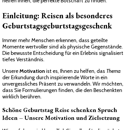
helfen Ihnen, die perfekte Botschaft zu finden.
Einleitung: Reisen als besonderes
Geburtstagsgeburtstagsgeschenk
Immer mehr Menschen erkennen, dass geteilte
Momente wertvoller sind als physische Gegenstände.
Die bewusste Entscheidung für ein Erlebnis signalisiert
tiefes Verständnis.
Unsere
Motivation
ist es, Ihnen zu helfen, das
Thema
der Erkundung durch inspirierende Worte in ein
unvergessliches Präsent zu verwandeln. Wir möchten,
dass Sie Formulierungen finden, die den Beschenkten
wirklich berühren.
Schöne Geburtstag Reise schenken Spruch​
Ideen – Unsere Motivation und Zielsetzung