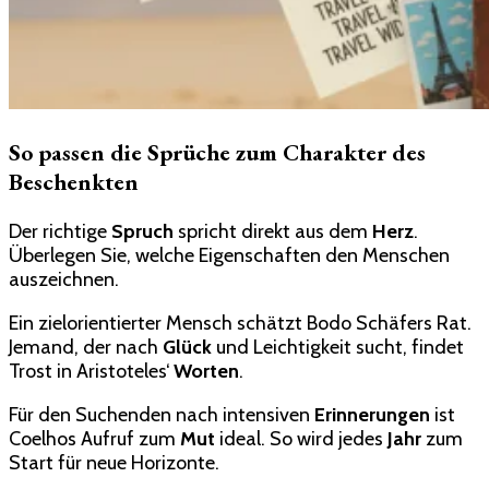
So passen die Sprüche zum Charakter des
Beschenkten
Der richtige
Spruch
spricht direkt aus dem
Herz
.
Überlegen Sie, welche Eigenschaften den Menschen
auszeichnen.
Ein zielorientierter Mensch schätzt Bodo Schäfers Rat.
Jemand, der nach
Glück
und Leichtigkeit sucht, findet
Trost in Aristoteles‘
Worten
.
Für den Suchenden nach intensiven
Erinnerungen
ist
Coelhos Aufruf zum
Mut
ideal. So wird jedes
Jahr
zum
Start für neue Horizonte.