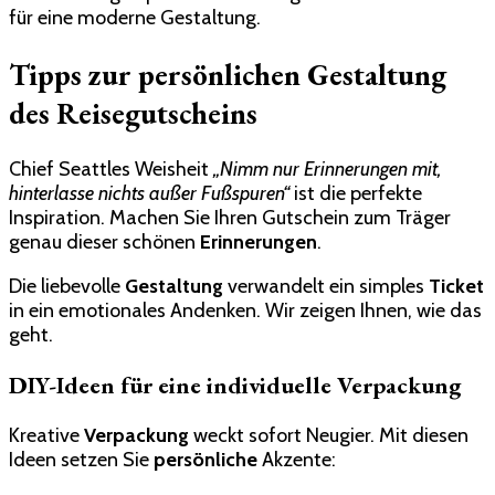
für eine moderne Gestaltung.
Tipps zur persönlichen Gestaltung
des Reisegutscheins
Chief Seattles Weisheit
„Nimm nur Erinnerungen mit,
hinterlasse nichts außer Fußspuren“
ist die perfekte
Inspiration. Machen Sie Ihren Gutschein zum Träger
genau dieser schönen
Erinnerungen
.
Die liebevolle
Gestaltung
verwandelt ein simples
Ticket
in ein emotionales Andenken. Wir zeigen Ihnen, wie das
geht.
DIY-Ideen für eine individuelle Verpackung
Kreative
Verpackung
weckt sofort Neugier. Mit diesen
Ideen setzen Sie
persönliche
Akzente: