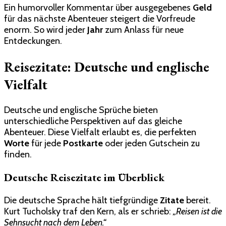
Ein humorvoller Kommentar über ausgegebenes
Geld
für das nächste Abenteuer steigert die Vorfreude
enorm. So wird jeder
Jahr
zum Anlass für neue
Entdeckungen.
Reisezitate: Deutsche und englische
Vielfalt
Deutsche und englische Sprüche bieten
unterschiedliche Perspektiven auf das gleiche
Abenteuer. Diese Vielfalt erlaubt es, die perfekten
Worte
für jede
Postkarte
oder jeden Gutschein zu
finden.
Deutsche Reisezitate im Überblick
Die deutsche Sprache hält tiefgründige
Zitate
bereit.
Kurt Tucholsky traf den Kern, als er schrieb:
„Reisen ist die
Sehnsucht nach dem Leben.“