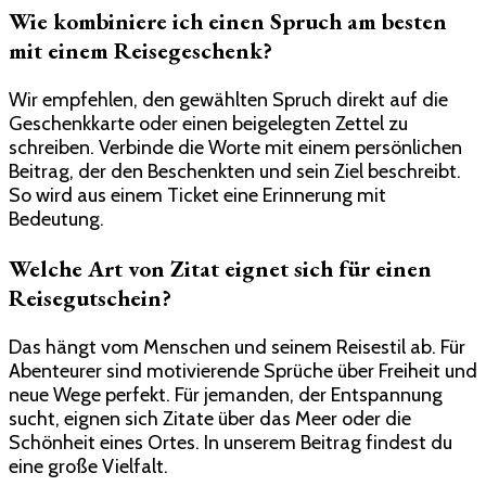
Wie kombiniere ich einen Spruch am besten
mit einem Reisegeschenk?
Wir empfehlen, den gewählten Spruch direkt auf die
Geschenkkarte oder einen beigelegten Zettel zu
schreiben. Verbinde die Worte mit einem persönlichen
Beitrag, der den Beschenkten und sein Ziel beschreibt.
So wird aus einem Ticket eine Erinnerung mit
Bedeutung.
Welche Art von Zitat eignet sich für einen
Reisegutschein?
Das hängt vom Menschen und seinem Reisestil ab. Für
Abenteurer sind motivierende Sprüche über Freiheit und
neue Wege perfekt. Für jemanden, der Entspannung
sucht, eignen sich Zitate über das Meer oder die
Schönheit eines Ortes. In unserem Beitrag findest du
eine große Vielfalt.