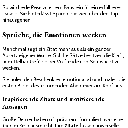
So wird jede
Reise
zu einem Baustein für ein erfüllteres
Dasein. Sie hinterlässt Spuren, die weit über den Trip
hinausgehen.
Sprüche, die Emotionen wecken
Manchmal sagt ein Zitat mehr aus als ein ganzer
Absatz eigener
Worte
. Solche Sätze besitzen die Kraft,
unmittelbar Gefühle der Vorfreude und Sehnsucht zu
wecken.
Sie holen den Beschenkten emotional ab und malen die
ersten Bilder des kommenden Abenteuers im Kopf aus.
Inspirierende Zitate und motivierende
Aussagen
Große Denker haben oft prägnant formuliert, was eine
Tour
im Kern ausmacht. Ihre
Zitate
fassen universelle