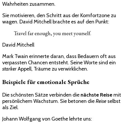
Wahrheiten zusammen.
Sie motivieren, den Schritt aus der Komfortzone zu
wagen. David Mitchell brachte es auf den Punkt:
Travel far enough, you meet yourself.
David Mitchell
Mark Twain erinnerte daran, dass Bedauern oft aus
verpassten Chancen entsteht. Seine Worte sind ein
starker
Appell, Träume zu verwirklichen.
Beispiele für emotionale Sprüche
Die schönsten Sätze verbinden die
nächste Reise
mit
persönlichem Wachstum. Sie betonen die
Reise
selbst
als Ziel.
Johann Wolfgang von Goethe lehrte uns: