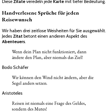
Diese
Zitate
veredeln jede
Karte
mit tiefer Bedeutung.
Handverlesene Sprüche für jeden
Reisewunsch
Wir haben drei zeitlose Weisheiten für Sie ausgewählt.
Jedes
Zitat
betont einen anderen Aspekt des
Abenteuers
.
Wenn dein Plan nicht funktioniert, dann
ändere den Plan, aber niemals das Ziel!
Bodo Schäfer
Wir können den Wind nicht ändern, aber die
Segel anders setzen.
Aristoteles
Reisen ist niemals eine Frage des Geldes,
sondern des Mutes!