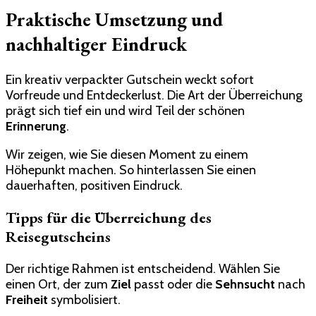
Praktische Umsetzung und
nachhaltiger Eindruck
Ein kreativ verpackter Gutschein weckt sofort
Vorfreude und Entdeckerlust. Die Art der Überreichung
prägt sich tief ein und wird Teil der schönen
Erinnerung
.
Wir zeigen, wie Sie diesen Moment zu einem
Höhepunkt machen. So hinterlassen Sie einen
dauerhaften, positiven Eindruck.
Tipps für die Überreichung des
Reisegutscheins
Der richtige Rahmen ist entscheidend. Wählen Sie
einen Ort, der zum
Ziel
passt oder die
Sehnsucht
nach
Freiheit
symbolisiert.